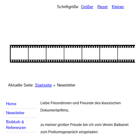
Schriftgröße
Größer
Reset
Kleiner
Aktuelle Seite:
Startseite
Newsletter
Liebe Freundinnen und Freunde des klassischen
Home
Dokumentarfilms,
Newsletter
Bioblurb &
zu meiner großen Freude bin ich vom Verein Balkanet
Referenzen
zum Podiumsgespräch eingeladen.